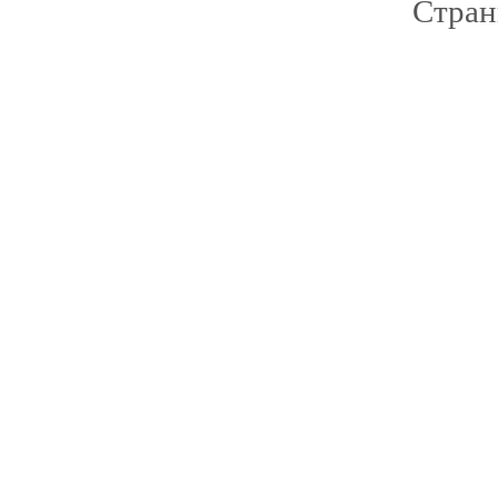
Стран