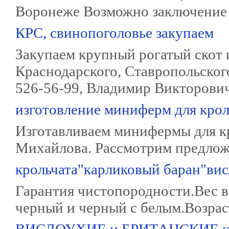
Воронеже Возможно заключение 
КРС, свинопоголовье закупаем
Закупаем крупный рогатый скот 
Краснодарского, Ставропольского
526-56-99, Владимир Викторови
изготовление миниферм для крол
Изготавливаем минифермы для кр
Михайлова. Рассмотрим предлож
крольчата"карликовый баран"ви
Гарантия чистопородности.Вес в
черный и черный с белым.Возраст