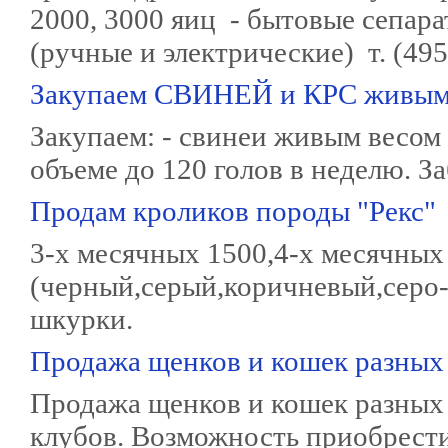
2000, 3000 яиц - бытовые сепар
(ручные и электрические) т. (495
Закупаем СВИНЕЙ и КРС живым
Закупаем: - свинеи живым весом в
объеме до 120 голов в неделю. За
Продам кроликов породы "Рекс"
3-х месячных 1500,4-х месячных 
(черный,серый,коричневый,серо
шкурки.
Продажа щенков и кошек разных
Продажа щенков и кошек разных 
клубов. Возможность приобрести 