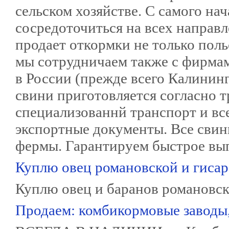
сельском хозяйстве. С самого на
сосредоточиться на всех направл
продает откормки не только поль
мы сотрудничаем также с фирмам
в России (прежде всего Калинин
свини приготовляется согласно т
специализованнй транспорт и вс
экспортные документы. Все свин
фермы. Гарантируем быстрое вып
Куплю овец романовской и гиса
Куплю овец и баранов романовск
Продаем: комбикормовые заводы,