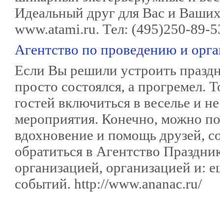
Идеальный друг для Вас и Ваших
www.atami.ru. Тел: (495)250-89-5
Агентство по проведению и орг
Если Вы решили устроить праздн
просто состоялся, а прогремел. Т
гостей включиться в веселье и н
мероприятия. Конечно, можно по
вдохновение и помощь друзей, с
обратиться в Агентство Праздник
организацией, организацией и: е
событий. http://www.ananac.ru/