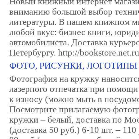
Новый книжный интернет магази
вниманию большой выбор технич
литературы. В нашем книжном ма
любой вкус: бизнес книги, юрид
автомобилиста. Доставка курьер
Петербургу. http://bookstore.net.r
ФОТО, РИСУНКИ, ЛОГОТИПЫ
Фотография на кружку наносится
лазерного отпечатка при помощи
к износу (можно мыть в посудо
Посмотрите прилагаемую фотогра
кружки – белый, доставка по Моск
(доставка 50 руб.) 6-10 шт. – 110