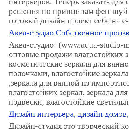
интерьеров. Теперь заказать для
решения по принципам фен-шуй 
готовый дизайн проект себе на е
Аква-студио.Собственное произв
Аква-студио+(www.aqua-studio-m
оптовые продажи влагостойких з
косметические зеркала для ванно
полочками, влагостойкие зеркал
,зеркала для ванной из импортно
влагостойких зеркал, зеркала для
подвески, влагостойкие светильн
Дизайн интерьера, дизайн домов,
Дизайн-студия это творческий 