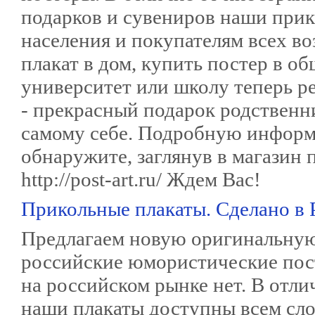
подарков и сувениров наши прик
населения и покупателям всех во
плакат в дом, купить постер в об
университет или школу теперь р
- прекрасный подарок родственни
самому себе. Подробную информ
обнаружите, заглянув в магазин 
http://post-art.ru/ Ждем Вас!
Прикольные плакаты. Сделано в 
Предлагаем новую оригинальную
российские юмористические пос
на российском рынке нет. В отли
наши плакаты доступны всем сло