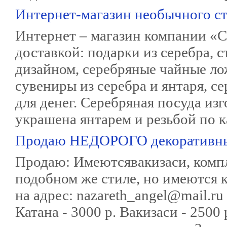
Интернет-магазин необычного ст
Интернет – магазин компании «С
доставкой: подарки из серебра, 
дизайном, серебряные чайные ло
сувениры из серебра и янтаря, 
для денег. Серебряная посуда из
украшена янтарем и резьбой по к
Продаю НЕДОРОГО декоративные
Продаю: Имеютсявакизаси, компле
подобном же стиле, но имеются 
на адрес: nazareth_angel@mail.
Катана - 3000 р. Вакизаси - 2500 р