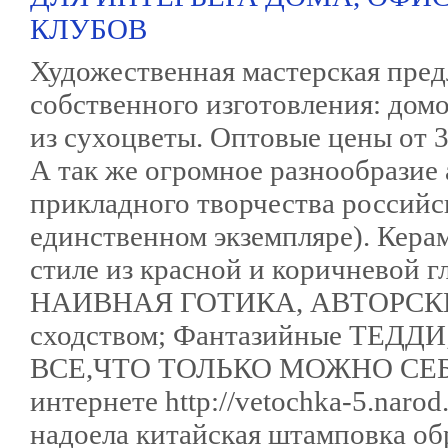
КЛУБОВ
Художественная мастерская пред
собственного изготовления: домо
из сухоцветы. Оптовые цены от 3
А так же огромное разнообразие
прикладного творчества российс
единственном экземпляре). Кер
стиле из красной и коричневой г
НАИВНАЯ ГОТИКА, АВТОРСКИЕ 
сходством; Фантазийные ТЕДДИ
ВСЕ,ЧТО ТОЛЬКО МОЖНО СЕБЕ 
интернете http://vetochka-5.narod
надоела китайская штамповка об