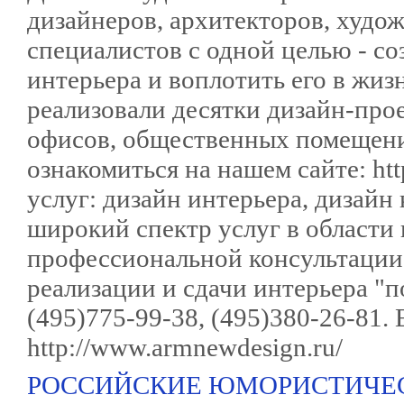
дизайнеров, архитекторов, худ
специалистов с одной целью - с
интерьера и воплотить его в жиз
реализовали десятки дизайн-прое
офисов, общественных помещени
ознакомиться на нашем сайте: ht
услуг: дизайн интерьера, дизайн
широкий спектр услуг в области
профессиональной консультации 
реализации и сдачи интерьера "
(495)775-99-38, (495)380-26-81. 
http://www.armnewdesign.ru/
РОССИЙСКИЕ ЮМОРИСТИЧЕ