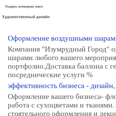
Подарки, антиквариат, книги
Художественный дизайн
Оформление воздушными шарам
Компания "Изумрудный Город" 
шарами любого вашего мероприя
портфолио.Доставка баллона с ге
посреднические услуги %
эффективность бизнеса - дизайн,
Оформление вашего бизнеса- фло
работа с сухоцветами и тканями.
стоятельного оформления и деко