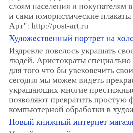
слоям населения и покупателям 
и сами юмористические плакаты 
Арт": http://post-art.ru
Художественный портрет на хол
Издревле повелось украшать сво
людей. Аристократы специально
для того что бы увековечить сво
сегодня мы можем видеть прекр
украшающих многие престижные 
позволяют превратить простую ф
компьютерной обработки в худо
Новый книжный интернет магазин 