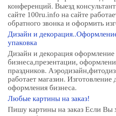
конференций. Выезд консультант
сайте 100ru.info на сайте работа
обратного звонка и оформить изг
Дизайн и декорация..Оформление
упаковка
Дизайн и декорация оформление
бизнеса,презентации, оформлен
праздников. Аэродизайн,фитодиз
работает магазин. Изготовление 
оформления бизнеса.
Любые картины на заказ!
Пишу картины на заказ Если Вы х