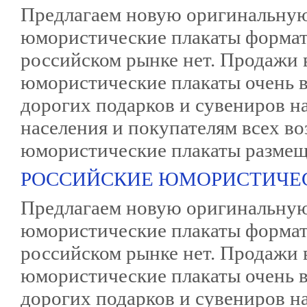
Предлагаем новую оригинальную
юмористические плакаты формата
российском рынке нет. Продажи 
юмористические плакаты очень в
дорогих подарков и сувениров н
населения и покупателям всех в
юмористические плакаты размещ
РОССИЙСКИЕ ЮМОРИСТИЧЕ
Предлагаем новую оригинальную
юмористические плакаты формата
российском рынке нет. Продажи 
юмористические плакаты очень в
дорогих подарков и сувениров н