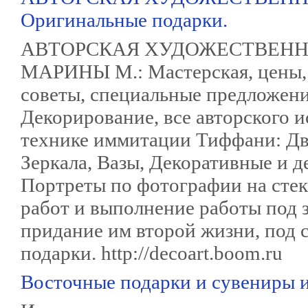
Оригинальные подарки.
АВТОРСКАЯ ХУДОЖЕСТВЕНН
МАРИНЫ М.: Мастерская, цены, 
советы, специальные предложени
Декорирование, все авторского и
технике иммитации Тиффани: Дв
Зеркала, Вазы, Декоративные и 
Портреты по фотографии на стек
работ и выполнение работы под з
придание им второй жизни, под
подарки. http://decoart.boom.ru
Восточные подарки и сувениры и