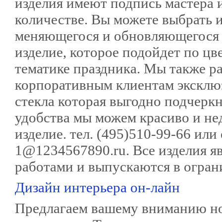
изделия имеют подпись мастера 
количестве. Вы можете выбрать 
меняющегося и обновляющегося 
изделие, которое подойдет по цв
тематике праздника. Мы также р
корпоративным клиентам экскл
стекла которая выгодно подчерк
удобства мы можем красиво и не
изделие. тел. (495)510-99-66 или
1@1234567890.ru. Все изделия 
работами и выпускаются в огран
Дизайн интерьера он-лайн
Предлагаем вашему вниманию но