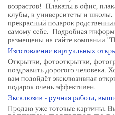
возрастов! Плакаты в офис, плак
клубы, в университеты и школы
прекрасный подарок родственника
самому себе. Подробная информ
размещены на сайте компании "Пос
Изготовление виртуальных откр
Открытки, фотооткрытки, фотог
поздравить дорогого человека. Х
вам подойдёт эксклюзивная откр
подарок очень эффективен.
Эксклюзив - ручная работа, выш
Продаю уже готовые картины. Вы