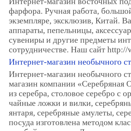
Интернет-магазин восточных пода
фарфора. Ручная работа, большой
экземпляре, эксклюзив, Китай. Ва
аппараты, пепельницы, аксессуа
сувениры и другие предметы инт
сотрудничестве. Наш сайт http://
Интернет-магазин необычного ст
Интернет-магазин необычного ст
магазин компании «Серебряная О
из серебра, столовое серебро с 
чайные ложки и вилки, серебрян
янтаря, серебряные амулеты, сер
посуда изготовлена методом клас