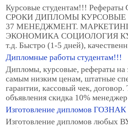
Курсовые студентам!!! Реферат
СРОКИ ДИПЛОМЫ КУРСОВЫЕ РЕ
37 МЕНЕДЖМЕНТ. МАРКЕТИН
ЭКОНОМИКА СОЦИОЛОГИЯ КУ
т.д. Быстро (1-5 дней), качествен
Дипломные работы студентам!!!
Дипломы, курсовые, рефераты на 
самым низким ценам, штатные спе
гарантии, кассовый чек, договор.
объявления скидка 10% менеджер
Изготовление дипломов ГОЗНАК
Изготовление дипломов любых ВУ