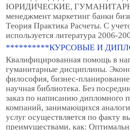
ЮРИДИЧЕСКИЕ, ГУМАНИТАРНЫ
менеджмент маркетинг банки бизн
Теория Практика Расчеты. С учет
используется литература 2006-2007
**********КУРСОВЫЕ И ДИПЛ
Квалифицированная помощь в напи
гуманитарные дисциплины. Эконом
философия, бизнес-планирование
научная библиотека. Без поср
заказ по написанию дипломного п
компаний, занимающихся аналоги
услуг осуществляется по факту в
преимуществами, как: Оптималь