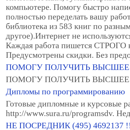
компьютере. Помогу быстро напис
полностью переделать вашу работ
библиотека из 583 книг по разным
другое).Интернет не используются
Каждая работа пишется СТРОГО в
Предусмотрены скидки. Без предопл
ПОМОГУ ПОЛУЧИТЬ ВЫСШЕЕ ОБ
ПОМОГУ ПОЛУЧИТЬ ВЫСШЕЕ ОБ
Дипломы по программированию
Готовые дипломные и курсовые р
http://www.sura.ru/programsdv. Не
НЕ ПОСРЕДНИК (495) 4692137