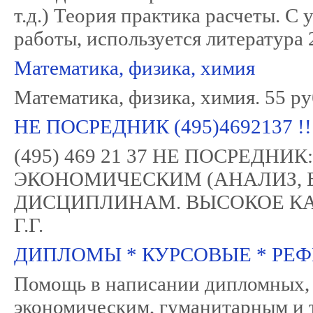
т.д.) Теория практика расчеты. С
работы, используется литерат
Математика, физика, химия
Математика, физика, химия. 55 ру
НЕ ПОСРЕДНИК (495)4692137
(495) 469 21 37 НЕ ПОСРЕД
ЭКОНОМИЧЕСКИМ (АНАЛИЗ, 
ДИСЦИПЛИНАМ. ВЫСОКОЕ КАЧ
Г.Г.
ДИПЛОМЫ * КУРСОВЫЕ * РЕФ
Помощь в написании дипломных, 
экономическим, гуманитарным и 