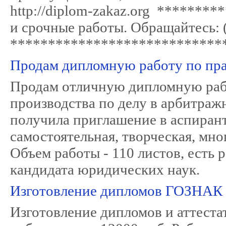
http://diplom-zakaz.org *******
и срочные работы. Обращайтесь: 
****************************
Продам дипломную работу по пр
Продам отличную дипломную рабо
производства по делу в арбитражн
получила приглашение в аспирант
самостоятельная, творческая, мн
Объем работы - 110 листов, есть 
кандидата юридических наук.
Изготовление дипломов ГОЗНАК
Изготовление дипломов и аттеста