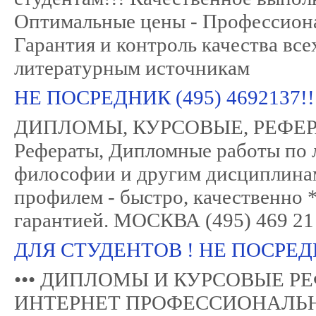
Оптимальные цены - Профессионал
Гарантия и контроль качества все
литературным источникам
НЕ ПОСРЕДНИК (495) 469213
ДИПЛОМЫ, КУРСОВЫЕ, РЕФЕРАТЫ
Рефераты, Дипломные работы по л
философии и другим дисциплина
профилем - быстро, качественно 
гарантией. МОСКВА (495) 469 21
ДЛЯ СТУДЕНТОВ ! НЕ ПОСРЕДН
••• ДИПЛОМЫ И КУРСОВЫЕ РЕФЕ
ИНТЕРНЕТ ПРОФЕССИОНАЛЬН