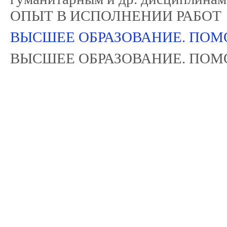
ОПЫТ В ИСПОЛНЕНИИ РАБОТ
ВЫСШЕЕ ОБРАЗОВАНИЕ. ПОМОГ
ВЫСШЕЕ ОБРАЗОВАНИЕ. ПОМОГ