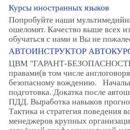
Курсы иностранных языков
Попробуйте наши мультимедийны
ошеломят. Качество выше всех и
обучаться с нами и Вы не пожале
АВТОИНСТРУКТОР АВТОКУР
ЦВМ "ГАРАНТ-БЕЗОПАСНОСТЬ".
правами(в том числе англоговор
безопасному вождению. Начальна
подготовка. Докатка после авто
ПДД. Выработка навыков прогно
Тактика и стратегия поведения 
менеджеров крупных организаци