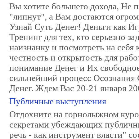
Вы хотите большего дохода, Не 
"липнут", а Вам достаются огро
Узнай Суть Денег! Деньги как Иг
Тренинг для тех, кто серьезно за
наизнанку и посмотреть на себя
честность и открытость для рабо
понимание Денег и Их свободно
сильнейший процесс Осознания 
Денег. Ждем Вас 20-21 января 20
Публичные выступления
Отдохните на горнолыжном куро
секретами убеждающих публичн
речь - как инструмент власти" со