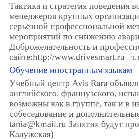
Тактика и стратегия поведения 
менеджеров крупных организаци
серьёзной профессиональной мет
мероприятий по снижению авари
Доброжелательность и професси
сайте:http://www.drivesmart.ru т.
Обучение иностранным языкам
Учебный центр Avis Rara объявля
английского, французского, испа
возможны как в группе, так и в 
собеседование и дополнительные
tania@kmail.ru Занятия будут про
Калужская)