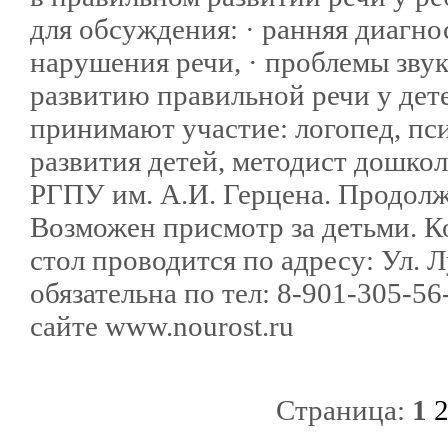
для обсуждения: · ранняя диагно
нарушения речи, · проблемы зву
развитию правильной речи у дете
принимают участие: логопед, пси
развития детей, методист дошкол
РГПУ им. А.И. Герцена. Продолжи
Возможен присмотр за детьми. К
стол проводится по адресу: Ул. Л
обязательна по тел: 8-901-305-56
сайте www.nourost.ru
Страница:
1