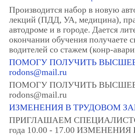
Производится набор в новую авт
лекций (ПДД, УА, медицина), пр
автодроме и в городе. Дается лит
окончании обучения получаете с
водителей со стажем (конр-авари
ПОМОГУ ПОЛУЧИТЬ ВЫСШЕЕ
rodons@mail.ru
ПОМОГУ ПОЛУЧИТЬ ВЫСШЕЕ
rodons@mail.ru
ИЗМЕНЕНИЯ В ТРУДОВОМ З
ПРИГЛАШАЕМ СПЕЦИАЛИСТОВ 
года 10.00 - 17.00 ИЗМЕНЕНИЯ 