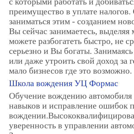
с которыми работать и добиватьс
преимущество в уплате налогов.
заниматься этим - созданием ново
Вы сейчас занимаетесь, выделяя 
можете разбогатеть быстро, не ср
серьезно и Вы богаты. Занимаяс
или даже утроить свой доход за г
мало бизнесов где это возможно.
Школа вождения УЦ Формас
Обучение вождению автомобиля 
навыков и исправление ошибок 
вождении.Высококвалифицирован
уверенность в управлении автом