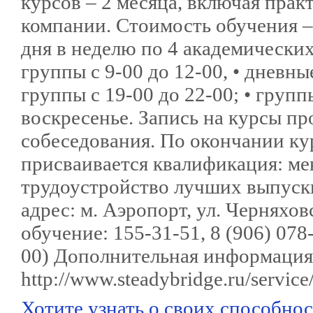
курсов – 2 месяца, включая прак
компании. Стоимость обучения – 
дня в неделю по 4 академических 
группы с 9-00 до 12-00, • дневны
группы с 19-00 до 22-00; • групп
воскресенье. Запись на курсы п
собеседования. По окончании кур
присваивается квалификация: ме
трудоустройство лучших выпуск
адрес: м. Аэропорт, ул. Черняхов
обучение: 155-31-51, 8 (906) 078-
00) Дополнительная информация 
http://www.steadybridge.ru/service
Хотите узнать о своих способност