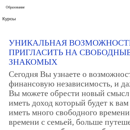
Образование
Курсы
УНИКАЛЬНАЯ ВОЗМОЖНОСТЬ
ПРИГЛАСИТЬ НА СВОБОДНЫЕ
ЗНАКОМЫХ
Сегодня Вы узнаете о возможнос
финансовую независимость, и да
Вы можете обрести новый смысл 
иметь доход который будет к вам
иметь много свободного времени
времени с семьей, больше путеш