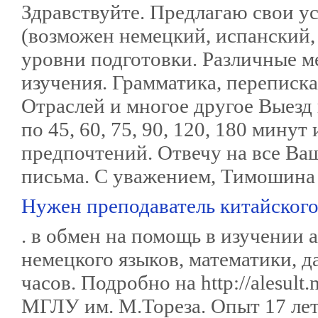
Здравствуйте. Предлагаю свои ус
(возможен немецкий, испанский,
уровни подготовки. Различные м
изучения. Грамматика, переписка
Отраслей и многое другое Выезд 
по 45, 60, 75, 90, 120, 180 мину
предпочтений. Отвечу на все Ва
письма. С уважением, Тимошина А
Нужен преподаватель китайско
. в обмен на помощь в изучении 
немецкого языков, математики, д
часов. Подробно на http://alesult
МГЛУ им. М.Тореза. Опыт 17 лет