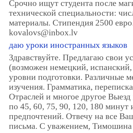
Срочно ищут студента после маг
технической специальности: чи
материалы. Стипендия 2500 евр
kovalovs@inbox.lv
даю уроки иностранных языков
Здравствуйте. Предлагаю свои ус
(возможен немецкий, испанский,
уровни подготовки. Различные м
изучения. Грамматика, переписка
Отраслей и многое другое Выезд 
по 45, 60, 75, 90, 120, 180 мину
предпочтений. Отвечу на все Ва
письма. С уважением, Тимошина А