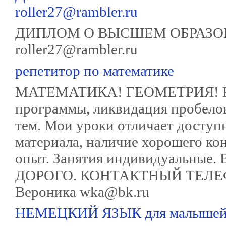
roller27@rambler.ru
ДИПЛОМ О ВЫСШЕМ ОБРАЗО
roller27@rambler.ru
репетитор по математике
МАТЕМАТИКА! ГЕОМЕТРИЯ! Кач
программы, ликвидация пробело
тем. Мои уроки отличает доступ
материала, наличие хорошего кон
опыт. Занятия индивидуальные. 
ДОРОГО. КОНТАКТНЫЙ ТЕЛЕФО
Вероника wka@bk.ru
НЕМЕЦКИЙ ЯЗЫК для малышей, 