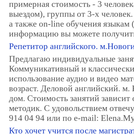
примерная стоимость - 3 человек
выездом), группы от 3-х человек
а также on-line обучения языкам
информацию вы можете получить п
Репетитор английского. м.Новог
Предлагаю индивидуальные заня
Коммуникативный и классически
использование аудио и видео ма
возраст. Деловой английский. м.
дом. Стоимость занятий зависит
методик. С удовольствием отвеч
914 04 94 или по e-mail: Elena.M
Кто хочет учится после магистра