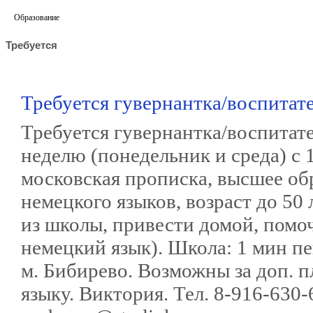
Образование
Требуется
Требуется гувернантка/воспитате
Требуется гувернантка/воспитател
неделю (понедельник и среда) с 1
московская прописка, высшее обр
немецкого языков, возраст до 50 
из школы, привести домой, помоч
немецкий язык). Школа: 1 мин п
м. Бибирево. Возможны за доп. п
языку. Виктория. Тел. 8-916-630-