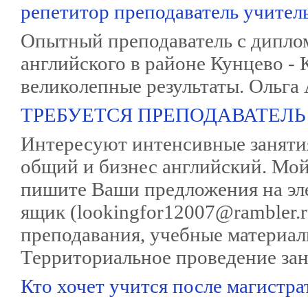
репетитор преподаватель учител
Опытный преподаватель с дипло
английского в районе Кунцево -
великолепные результаты. Ольга
ТРЕБУЕТСЯ ПРЕПОДАВАТЕЛЬ
Интересуют интенсивные занятия 
общий и бизнес английский. Мой 
пишите Ваши предложения на э
ящик (lookingfor12007@rambler.r
преподавания, учебные материалы
Территориальное проведение зан
Кто хочет учится после магистра