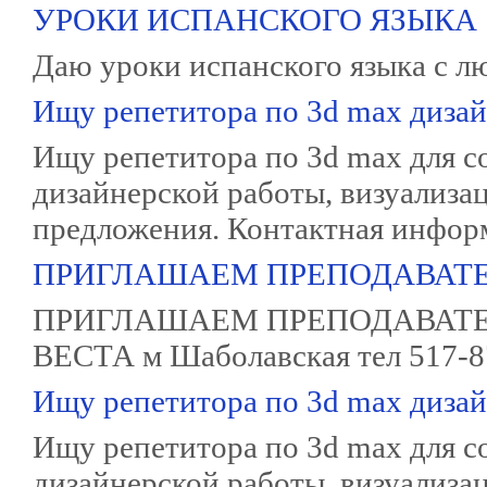
УРОКИ ИСПАНСКОГО ЯЗЫКА
Даю уроки испанского языка с л
Ищу репетитора по 3d max дизай
Ищу репетитора по 3d max для с
дизайнерской работы, визуализа
предложения. Контактная инфор
ПРИГЛАШАЕМ ПРЕПОДАВАТЕ
ПРИГЛАШАЕМ ПРЕПОДАВАТЕ
ВЕСТА м Шаболавская тел 517-8
Ищу репетитора по 3d max дизай
Ищу репетитора по 3d max для с
дизайнерской работы, визуализа