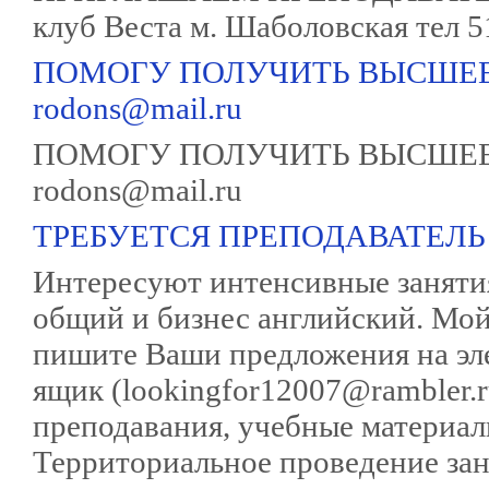
клуб Веста м. Шаболовская тел 5
ПОМОГУ ПОЛУЧИТЬ ВЫСШЕЕ
rodons@mail.ru
ПОМОГУ ПОЛУЧИТЬ ВЫСШЕЕ
rodons@mail.ru
ТРЕБУЕТСЯ ПРЕПОДАВАТЕЛЬ
Интересуют интенсивные занятия 
общий и бизнес английский. Мой 
пишите Ваши предложения на э
ящик (lookingfor12007@rambler.r
преподавания, учебные материалы
Территориальное проведение зан