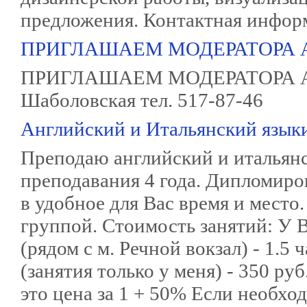
предложения. Контактная инфор
ПРИГЛАШАЕМ МОДЕРАТОРА 
ПРИГЛАШАЕМ МОДЕРАТОРА 
Шаболовская тел. 517-87-46
Английский и Итальянский языки
Преподаю английский и итальян
преподавания 4 года. Дипломиро
в удобное для Вас время и место
группой. Стоимость занятий: У Ва
(рядом с м. Речной вокзал) - 1
(занятия только у меня) - 350 руб.
это цена за 1 + 50% Если необхо