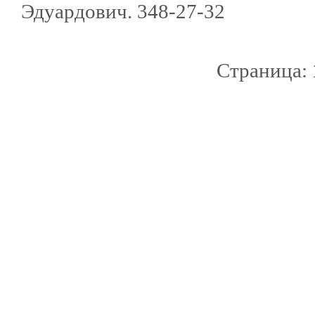
Эдуардович. 348-27-32
Страница: