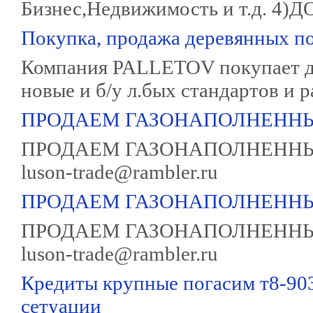
Бизнес,Недвижимость и т.д. 4)Д
Покупка, продажа деревянных по
Компания PALLETOV покупает д
новые и б/у л.бых стандартов и р
ПРОДАЕМ ГАЗОНАПОЛНЕННЫ
ПРОДАЕМ ГАЗОНАПОЛНЕННЫЕ 
luson-trade@rambler.ru
ПРОДАЕМ ГАЗОНАПОЛНЕННЫ
ПРОДАЕМ ГАЗОНАПОЛНЕННЫЕ 
luson-trade@rambler.ru
Кредиты крупные погасим т8-90
сетуации