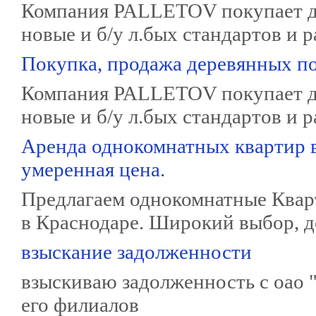
Компания PALLETOV покупает д
новые и б/у л.бых стандартов и р
Покупка, продажа деревянных по
Компания PALLETOV покупает д
новые и б/у л.бых стандартов и р
Аренда однокомнатных квартир в
умеренная цена.
Предлагаем однокомнатные Квар
в Краснодаре. Широкий выбор, 
взыскание задолженности
взыскиваю задолженность с оао 
его филиалов