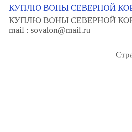
КУПЛЮ ВОНЫ СЕВЕРНОЙ КОР
КУПЛЮ ВОНЫ СЕВЕРНОЙ КОРЕИ 
mail : sovalon@mail.ru
Стр