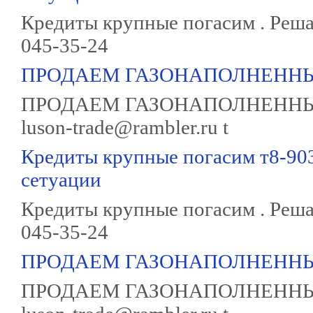
Кредиты крупные погасим . Реша
045-35-24
ПРОДАЕМ ГАЗОНАПОЛНЕННЫ
ПРОДАЕМ ГАЗОНАПОЛНЕННЫЕ 
luson-trade@rambler.ru t
Кредиты крупные погасим т8-90
сетуации
Кредиты крупные погасим . Реша
045-35-24
ПРОДАЕМ ГАЗОНАПОЛНЕННЫ
ПРОДАЕМ ГАЗОНАПОЛНЕННЫЕ 