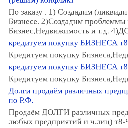
По заказу . 1) Создадим (ликви
Бизнесе. 2)Создадим проблеммы
Бизнес,Недвижимость и т.д. 4)Д
кредитуем покупку БИЗНЕСА т8
Кредитуем покупку Бизнеса,Недв
кредитуем покупку БИЗНЕСА т8
Кредитуем покупку Бизнеса,Недв
Долги продаём различных предп
по Р.Ф.
Продаём ДОЛГИ различных предп
любых предприятий и ч.лиц) т8-