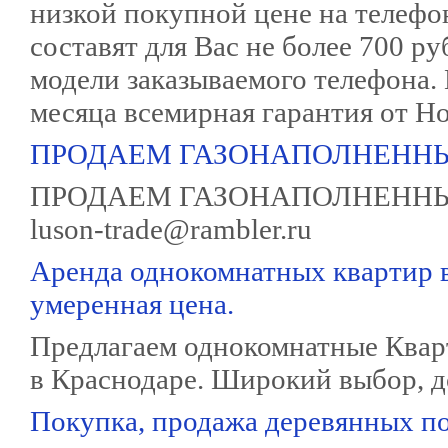
низкой покупной цене на телеф
составят для Вас не более 700 ру
модели заказываемого телефона.
месяца всемирная гарантия от Но
ПРОДАЕМ ГАЗОНАПОЛНЕННЫ
ПРОДАЕМ ГАЗОНАПОЛНЕННЫЕ 
luson-trade@rambler.ru
Аренда однокомнатных квартир в
умеренная цена.
Предлагаем однокомнатные Квар
в Краснодаре. Широкий выбор, 
Покупка, продажа деревянных по