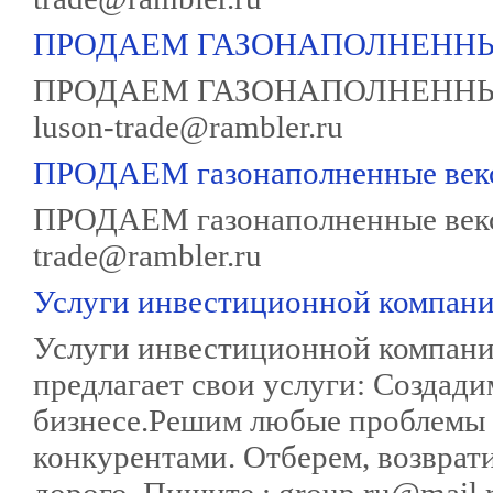
ПРОДАЕМ ГАЗОНАПОЛНЕННЫ
ПРОДАЕМ ГАЗОНАПОЛНЕННЫЕ 
luson-trade@rambler.ru
ПРОДАЕМ газонаполненные век
ПРОДАЕМ газонаполненные вексе
trade@rambler.ru
Услуги инвестиционной компан
Услуги инвестиционной компан
предлагает свои услуги: Создад
бизнесе.Решим любые проблемы в
конкурентами. Отберем, возврат